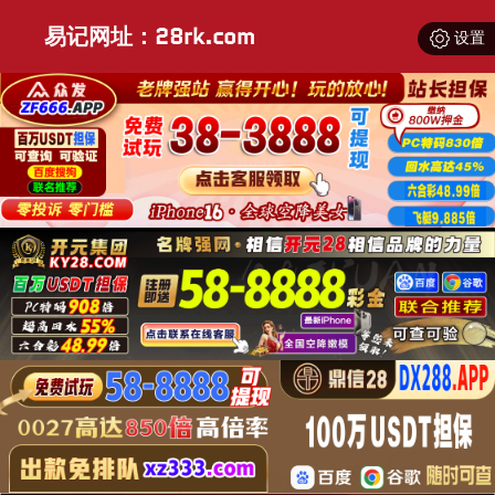
易记网址：28rk.com
设置